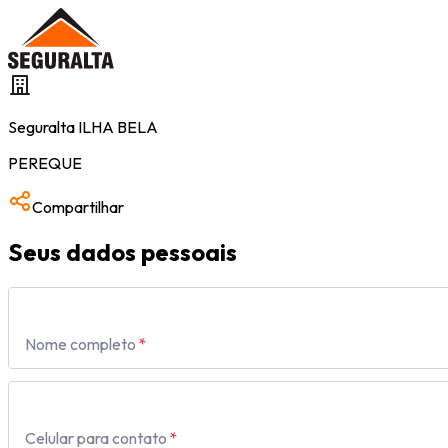
Seguralta
ILHA BELA
PEREQUE
Compartilhar
Seus dados pessoais
Nome completo
*
Celular para contato
*